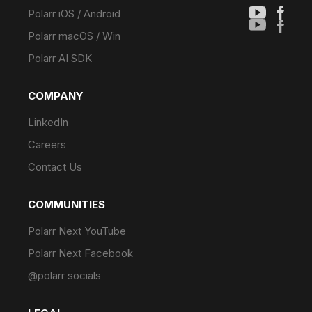
Polarr iOS / Android
Polarr macOS / Win
Polarr AI SDK
COMPANY
LinkedIn
Careers
Contact Us
COMMUNITIES
Polarr Next YouTube
Polarr Next Facebook
@polarr socials