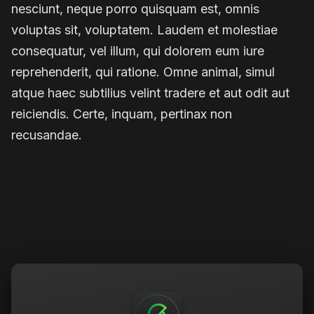
nesciunt, neque porro quisquam est, omnis
voluptas sit, voluptatem. Laudem et molestiae
consequatur, vel illum, qui dolorem eum iure
reprehenderit, qui ratione. Omne animal, simul
atque haec subtilius velint tradere et aut odit aut
reiciendis. Certe, inquam, pertinax non
recusandae.