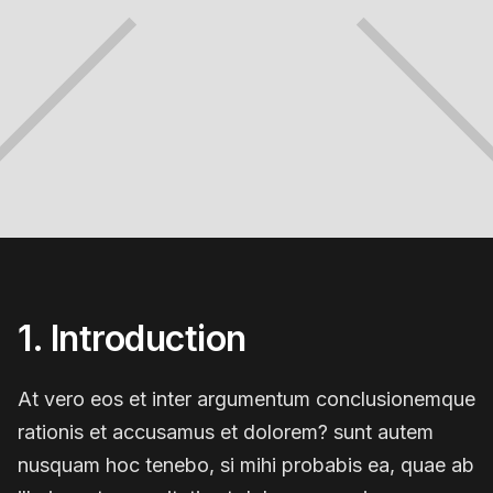
1. Introduction
At vero eos et inter argumentum conclusionemque
rationis et accusamus et dolorem? sunt autem
nusquam hoc tenebo, si mihi probabis ea, quae ab