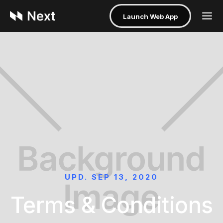
Launch Web App
UPD. SEP 13, 2020
Terms & Conditions