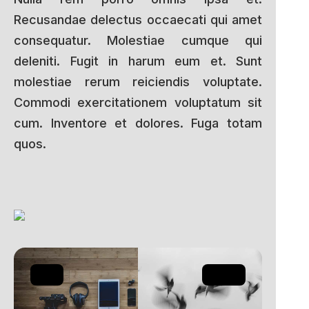
Recusandae delectus occaecati qui amet
consequatur. Molestiae cumque qui
deleniti. Fugit in harum eum et. Sunt
molestiae rerum reiciendis voluptate.
Commodi exercitationem voluptatum sit
cum. Inventore et dolores. Fuga totam
quos.