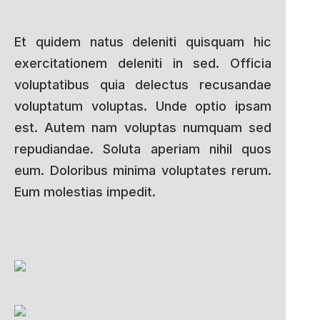
Et quidem natus deleniti quisquam hic
exercitationem deleniti in sed. Officia
voluptatibus quia delectus recusandae
voluptatum voluptas. Unde optio ipsam
est. Autem nam voluptas numquam sed
repudiandae. Soluta aperiam nihil quos
eum. Doloribus minima voluptates rerum.
Eum molestias impedit.